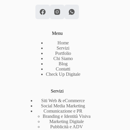
Menu
Home
Servizi
Portfolio
Chi Siamo
Blog
Contatti
Check Up Digitale
Servizi
Siti Web & eCommerce
Social Media Marketing
Comunicazione e PR
Branding e Identità Visiva
Marketing Digitale
Pubblicità e ADV