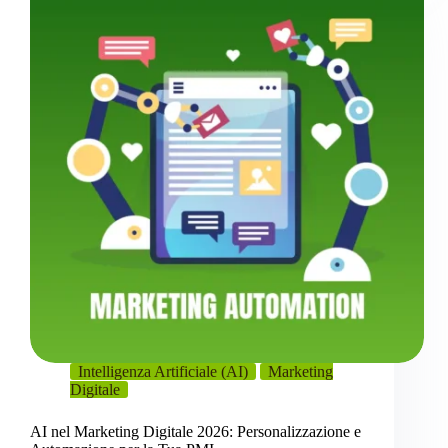
Intelligenza Artificiale (AI)
Marketing
Digitale
AI nel Marketing Digitale 2026: Personalizzazione e