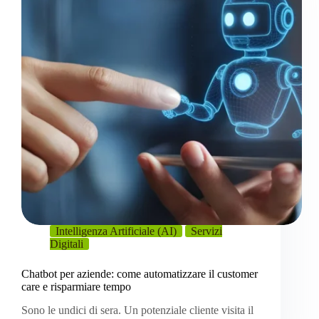
Intelligenza Artificiale (AI)
Servizi
Digitali
Chatbot per aziende: come automatizzare il customer
care e risparmiare tempo
Sono le undici di sera. Un potenziale cliente visita il