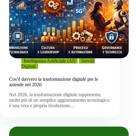
Intelligenza Artificiale (AI)
Servizi
Digitali
Cos’è davvero la trasformazione digitale per le
aziende nel 2026
Nel 2026, la trasformazione digitale rappresenta
molto più di un semplice aggiornamento tecnologico:
è una vera e propria rivoluzione…