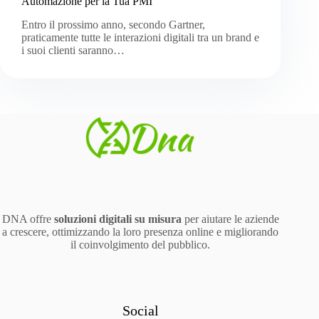
Automazione per la Tua PMI
Entro il prossimo anno, secondo Gartner,
praticamente tutte le interazioni digitali tra un brand e
i suoi clienti saranno…
DNA offre
soluzioni digitali su misura
per aiutare le aziende
a crescere, ottimizzando la loro presenza online e migliorando
il coinvolgimento del pubblico.
Social