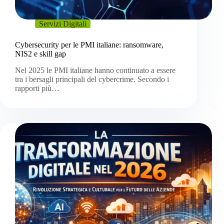
Servizi Digitali
Cybersecurity per le PMI italiane: ransomware,
NIS2 e skill gap
Nel 2025 le PMI italiane hanno continuato a essere
tra i bersagli principali del cybercrime. Secondo i
rapporti più…