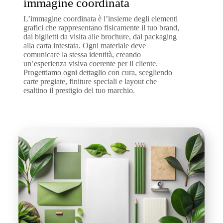
immagine coordinata
L’immagine coordinata è l’insieme degli elementi
grafici che rappresentano fisicamente il tuo brand,
dai biglietti da visita alle brochure, dal packaging
alla carta intestata. Ogni materiale deve
comunicare la stessa identità, creando
un’esperienza visiva coerente per il cliente.
Progettiamo ogni dettaglio con cura, scegliendo
carte pregiate, finiture speciali e layout che
esaltino il prestigio del tuo marchio.