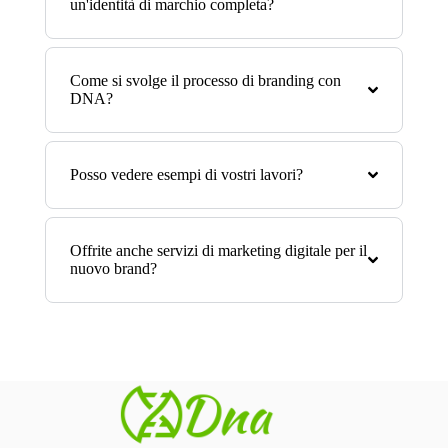
un'identità di marchio completa?
Come si svolge il processo di branding con
DNA?
Posso vedere esempi di vostri lavori?
Offrite anche servizi di marketing digitale per il
nuovo brand?