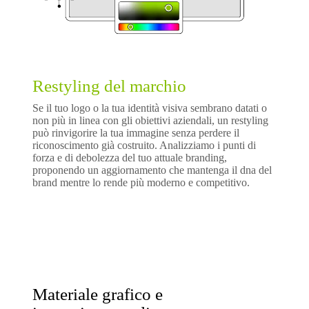
Restyling del marchio
Se il tuo logo o la tua identità visiva sembrano datati o
non più in linea con gli obiettivi aziendali, un restyling
può rinvigorire la tua immagine senza perdere il
riconoscimento già costruito. Analizziamo i punti di
forza e di debolezza del tuo attuale branding,
proponendo un aggiornamento che mantenga il dna del
brand mentre lo rende più moderno e competitivo.
Materiale grafico e