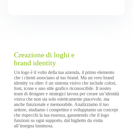
Creazione di loghi e
brand identity
Un logo è il volto della tua azienda, il primo elemento
che i clienti associano al tuo brand. Ma un vero brand
identity va oltre: è un sistema visivo che include colori,
font, icone e uno stile grafico riconoscibile. Il nostro
team di designer e strategici lavora per creare un’identità
visiva che non sia solo esteticamente piacevole, ma
anche funzionale e memorabile. Analizziamo il tuo
settore, studiamo i competitor e sviluppiamo un concept
che rispecchi la tua essenza, garantendo che il logo
funzioni su ogni supporto, dal biglietto da visita
all’insegna luminosa.