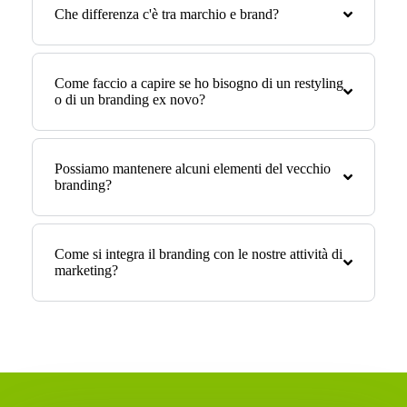
Che differenza c'è tra marchio e brand?
Come faccio a capire se ho bisogno di un restyling
o di un branding ex novo?
Possiamo mantenere alcuni elementi del vecchio
branding?
Come si integra il branding con le nostre attività di
marketing?