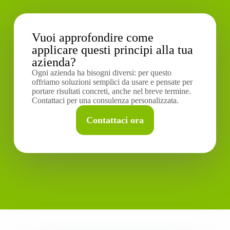
Vuoi approfondire come
applicare questi principi alla tua
azienda?
Ogni azienda ha bisogni diversi: per questo
offriamo soluzioni semplici da usare e pensate per
portare risultati concreti, anche nel breve termine.
Contattaci per una consulenza personalizzata.
Contattaci ora