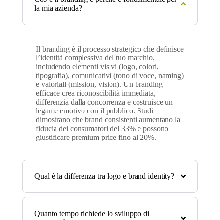
la mia azienda?
Il branding è il processo strategico che definisce
l’identità complessiva del tuo marchio,
includendo elementi visivi (logo, colori,
tipografia), comunicativi (tono di voce, naming)
e valoriali (mission, vision). Un branding
efficace crea riconoscibilità immediata,
differenzia dalla concorrenza e costruisce un
legame emotivo con il pubblico. Studi
dimostrano che brand consistenti aumentano la
fiducia dei consumatori del 33% e possono
giustificare premium price fino al 20%.
Qual è la differenza tra logo e brand identity?
Quanto tempo richiede lo sviluppo di