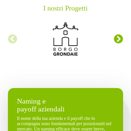
I nostri Progetti
Naming e
payoff aziendali
Il nome della tua azienda e il payoff che lo
accompagna sono fondamentali per posizionarti nel
mercato. Un naming efficace deve essere breve,