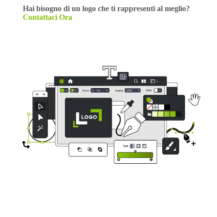
Hai bisogno di un logo che ti rappresenti al meglio?
Contattaci Ora