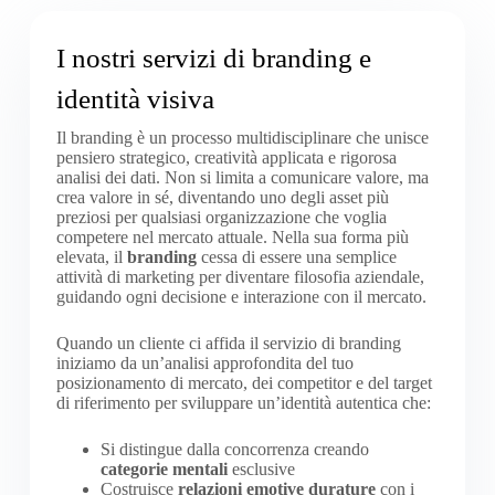
I nostri servizi di branding e
identità visiva
Il branding è un processo multidisciplinare che unisce
pensiero strategico, creatività applicata e rigorosa
analisi dei dati. Non si limita a comunicare valore, ma
crea valore in sé, diventando uno degli asset più
preziosi per qualsiasi organizzazione che voglia
competere nel mercato attuale. Nella sua forma più
elevata, il
branding
cessa di essere una semplice
attività di marketing per diventare filosofia aziendale,
guidando ogni decisione e interazione con il mercato.
Quando un cliente ci affida il servizio di branding
iniziamo da un’analisi approfondita del tuo
posizionamento di mercato, dei competitor e del target
di riferimento per sviluppare un’identità autentica che:
Si distingue dalla concorrenza creando
categorie mentali
esclusive
Costruisce
relazioni emotive durature
con i