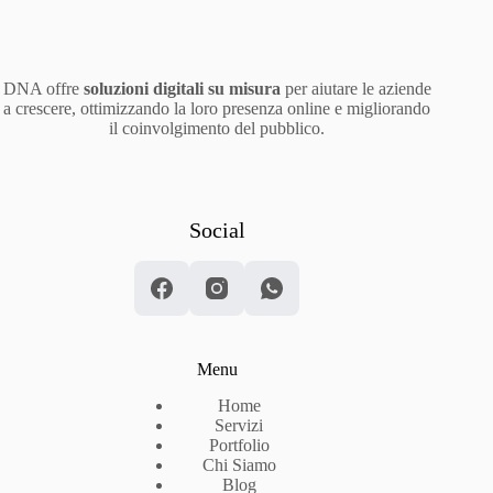
DNA offre
soluzioni digitali su misura
per aiutare le aziende
a crescere, ottimizzando la loro presenza online e migliorando
il coinvolgimento del pubblico.
Social
Menu
Home
Servizi
Portfolio
Chi Siamo
Blog