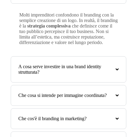
Molti imprenditori confondono il branding con la
semplice creazione di un logo. In realtà, il branding
è la
strategia complessiva
che definisce come il
tuo pubblico percepisce il tuo business. Non si
limita all’estetica, ma costruisce reputazione,
differenziazione e valore nel lungo periodo.
A cosa serve investire in una brand identity
strutturata?
Che cosa si intende per immagine coordinata?
Che cos'è il branding in marketing?