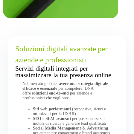
Soluzioni digitali avanzate per
aziende e professionisti
Servizi digitali integrati per
massimizzare la tua presenza online
Nel mercato globale,
avere una strategia digitale
efficace è essenziale
per competere. DNA
offre
soluzioni end-to-end
per aziende e
professionisti che vogliono:
Siti web performanti
(responsive, sicuri e
ottimizzati per la UX/UI)
SEO e SEM avanzati
per posizionarsi sui
motori di ricerca e generare lead qualificati
Social Media Management & Advertising
per aumentare engagement e brand awareness