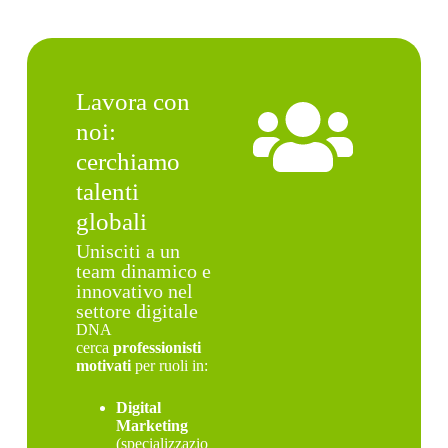
Lavora con
noi:
cerchiamo
talenti
globali
Unisciti a un
team dinamico e
innovativo nel
settore digitale
DNA
cerca
professionisti
motivati
per ruoli in:
Digital
Marketing
(specializzazio