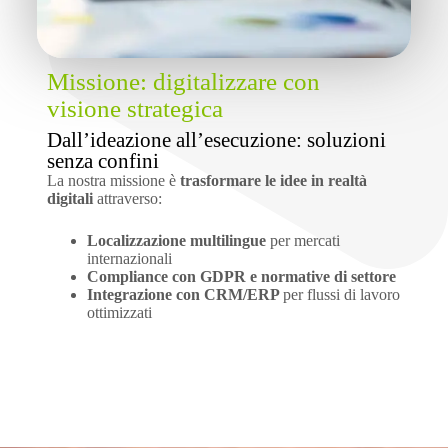
Missione: digitalizzare con
visione strategica
Dall’ideazione all’esecuzione: soluzioni
senza confini
La nostra missione è
trasformare le idee in realtà
digitali
attraverso:
Localizzazione multilingue
per mercati
internazionali
Compliance con GDPR e normative di settore
Integrazione con CRM/ERP
per flussi di lavoro
ottimizzati