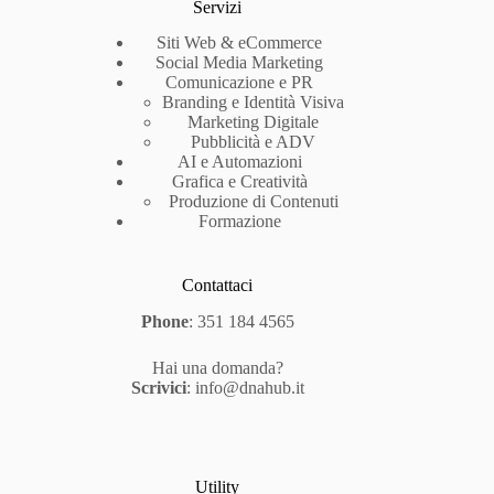
Servizi
Siti Web & eCommerce
Social Media Marketing
Comunicazione e PR
Branding e Identità Visiva
Marketing Digitale
Pubblicità e ADV
AI e Automazioni
Grafica e Creatività
Produzione di Contenuti
Formazione
Contattaci
Phone
:
351 184 4565
Hai una domanda?
Scrivici
:
info@dnahub.it
Utility