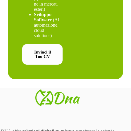
ne in mercati
esteri)
Sviluppo
Software
(AI,
automazione,
cloud
solutions)
Inviaci il
Tuo CV