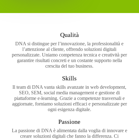
Qualità
DNA si distingue per l’innovazione, la professionalità e
l’attenzione al cliente, offrendo soluzioni digitali
personalizzate. Uniamo competenza tecnica e creatività per
garantire risultati concreti e un costante supporto nella
crescita del tuo business.
Skills
Il team di DNA vanta skills avanzate in web development,
SEO, SEM, social media management e gestione di
piattaforme e-learning. Grazie a competenze trasversali e
aggiornate, forniamo soluzioni efficaci e personalizzate per
ogni esigenza digitale.
Passione
La passione di DNA è alimentata dalla voglia di innovare e
creare soluzioni digitali che fanno la differenza. Ci