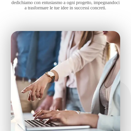
dedichiamo con entusiasmo a ogni progetto, impegnandoci
a trasformare le tue idee in successi concreti.