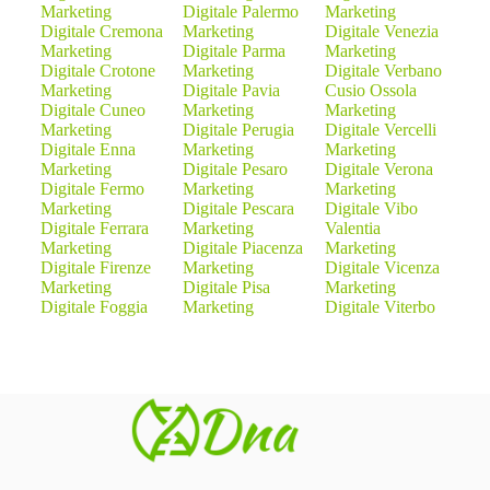
Marketing
Digitale Palermo
Marketing
Digitale Cremona
Marketing
Digitale Venezia
Marketing
Digitale Parma
Marketing
Digitale Crotone
Marketing
Digitale Verbano
Marketing
Digitale Pavia
Cusio Ossola
Digitale Cuneo
Marketing
Marketing
Marketing
Digitale Perugia
Digitale Vercelli
Digitale Enna
Marketing
Marketing
Marketing
Digitale Pesaro
Digitale Verona
Digitale Fermo
Marketing
Marketing
Marketing
Digitale Pescara
Digitale Vibo
Digitale Ferrara
Marketing
Valentia
Marketing
Digitale Piacenza
Marketing
Digitale Firenze
Marketing
Digitale Vicenza
Marketing
Digitale Pisa
Marketing
Digitale Foggia
Marketing
Digitale Viterbo