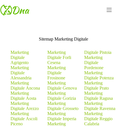
Sitemap Marketing Digitale
Marketing
Marketing
Digitale Pistoia
Digitale
Digitale Forli
Marketing
Agrigento
Cesena
Digitale
Marketing
Marketing
Pordenone
Digitale
Digitale
Marketing
Alessandria
Frosinone
Digitale Potenza
Marketing
Marketing
Marketing
Digitale Ancona
Digitale Genova
Digitale Prato
Marketing
Marketing
Marketing
Digitale Aosta
Digitale Gorizia
Digitale Ragusa
Marketing
Marketing
Marketing
Digitale Arezzo
Digitale Grosseto
Digitale Ravenna
Marketing
Marketing
Marketing
Digitale Ascoli
Digitale Imperia
Digitale Reggio
Piceno
Marketing
Calabria