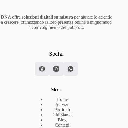
DNA offre
soluzioni digitali su misura
per aiutare le aziende
a crescere, ottimizzando la loro presenza online e migliorando
il coinvolgimento del pubblico.
Social
Menu
Home
Servizi
Portfolio
Chi Siamo
Blog
Contatti